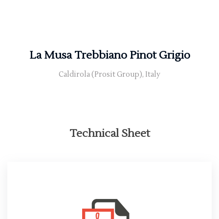
La Musa Trebbiano Pinot Grigio
Caldirola (Prosit Group), Italy
Technical Sheet