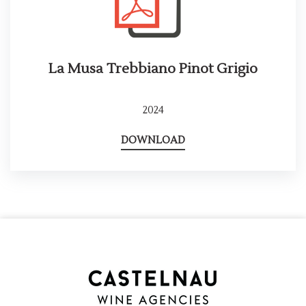
La Musa Trebbiano Pinot Grigio
2024
DOWNLOAD