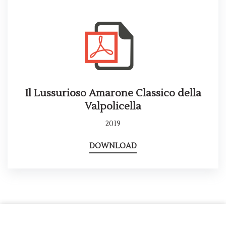
Il Lussurioso Amarone Classico della
Valpolicella
2019
DOWNLOAD