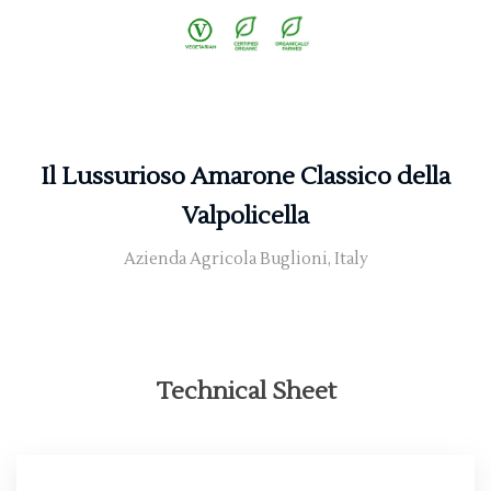
Il Lussurioso Amarone Classico della
Valpolicella
Azienda Agricola Buglioni, Italy
Technical Sheet