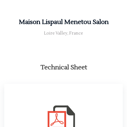
Maison Lispaul Menetou Salon
Loire Valley, France
Technical Sheet