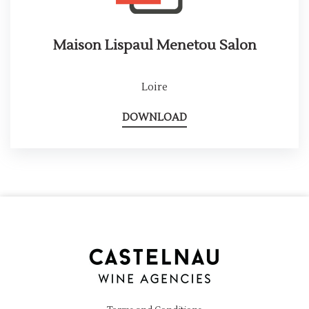
Maison Lispaul Menetou Salon
Loire
DOWNLOAD