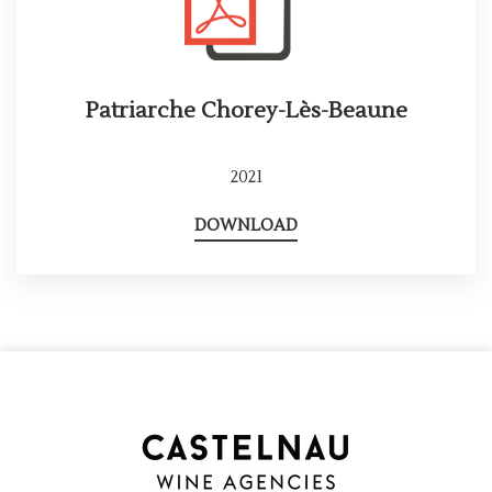
Patriarche Chorey-Lès-Beaune
2021
DOWNLOAD