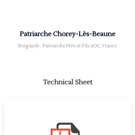
Patriarche Chorey-Lès-Beaune
Burgundy - Patriarche Père et Fils AOC, France
Technical Sheet