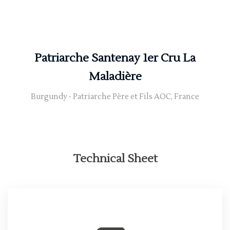
Patriarche Santenay 1er Cru La
Maladière
Burgundy - Patriarche Père et Fils AOC, France
Technical Sheet