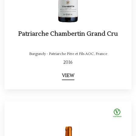
Patriarche Chambertin Grand Cru
Burgundy - Patriarche Père et Fils AOC
,
France
2016
VIEW