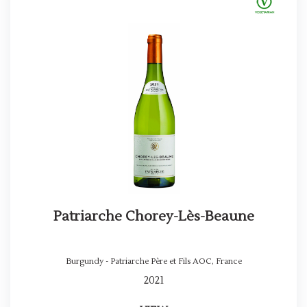
Patriarche Chorey-Lès-Beaune
Burgundy - Patriarche Père et Fils AOC
,
France
2021