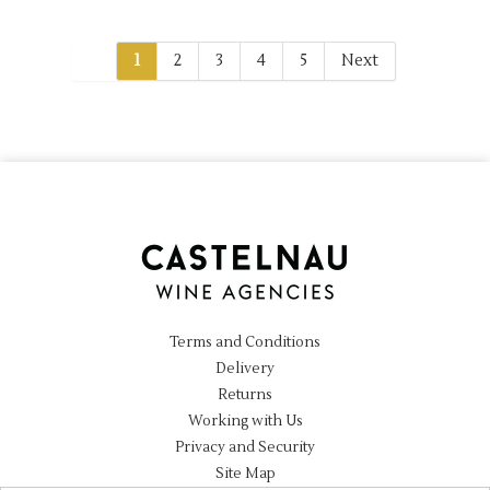
1
2
3
4
5
Next
Terms and Conditions
Delivery
Returns
Working with Us
Privacy and Security
Site Map