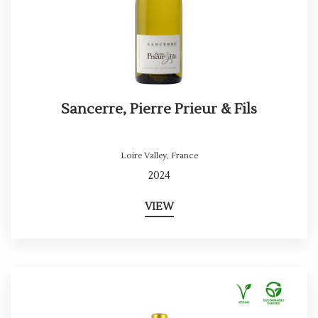
Sancerre, Pierre Prieur & Fils
Loire Valley
,
France
2024
VIEW