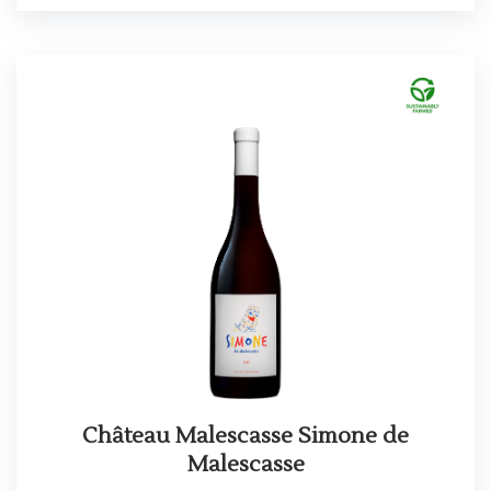
Château Malescasse Simone de
Malescasse