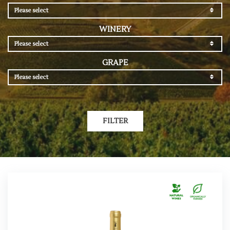
Please select
WINERY
Please select
GRAPE
Please select
FILTER