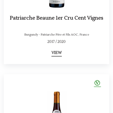
Patriarche Beaune 1er Cru Cent Vignes
Burgundy - Patriarche Père et Fils AOC
,
France
2017 / 2020
VIEW