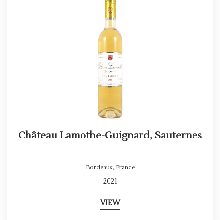
Château Lamothe-Guignard, Sauternes
Bordeaux
,
France
2021
VIEW