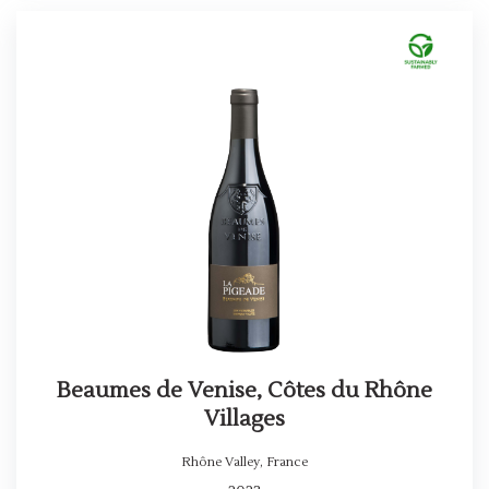
Beaumes de Venise, Côtes du Rhône
Villages
Rhône Valley
,
France