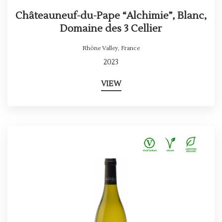
Châteauneuf-du-Pape “Alchimie”, Blanc,
Domaine des 3 Cellier
Rhône Valley
,
France
2023
VIEW