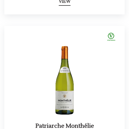
VIEW
Patriarche Monthélie