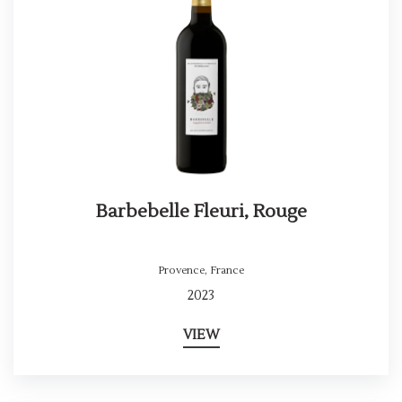
Barbebelle Fleuri, Rouge
Provence
,
France
2023
VIEW