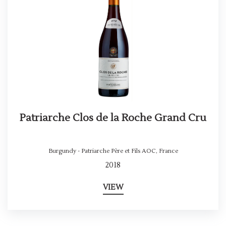
Patriarche Clos de la Roche Grand Cru
Burgundy - Patriarche Père et Fils AOC
,
France
2018
VIEW