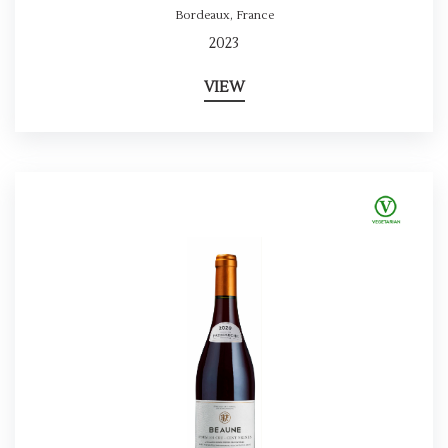
Bordeaux
,
France
2023
VIEW